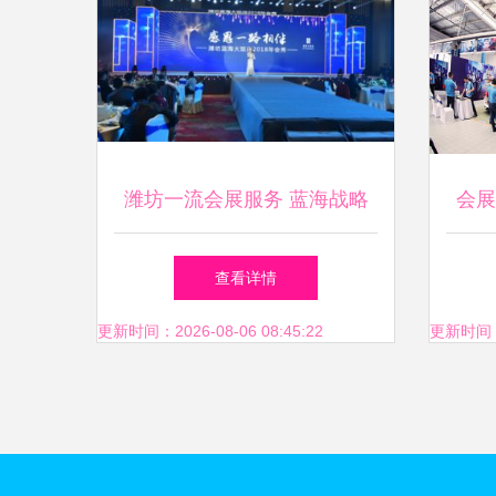
潍坊一流会展服务 蓝海战略
会展
下的新标杆与未来启示
查看详情
更新时间：2026-08-06 08:45:22
更新时间：20