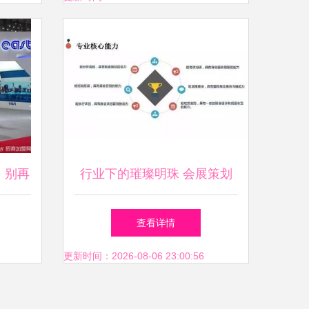
，别再
行业下的璀璨明珠 会展策划
与管理专业的服务价值解读
查看详情
更新时间：2026-08-06 23:00:56