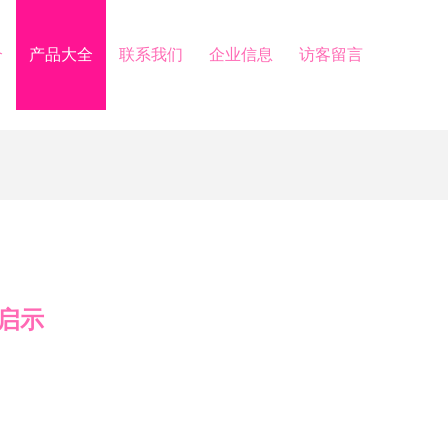
介
产品大全
联系我们
企业信息
访客留言
启示