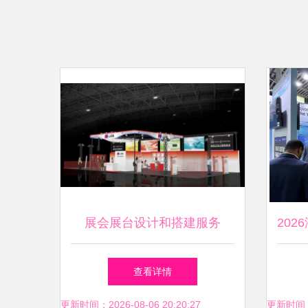
展会展台设计和搭建服务
20
电子
查看详情
更新时间：2026-08-06 20:20:27
更新时间：20