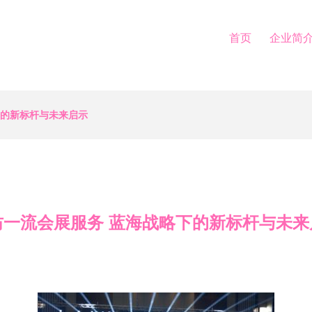
首页
企业简
下的新标杆与未来启示
坊一流会展服务 蓝海战略下的新标杆与未来