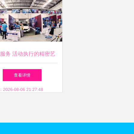
服务 活动执行的精密艺
术与一站式解决方案
查看详情
26-08-06 21:27:48