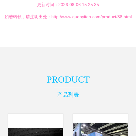
更新时间：2026-08-06 15:25:35
如若转载，请注明出处：http://www.quanyitao.com/product/88.html
PRODUCT
产品列表