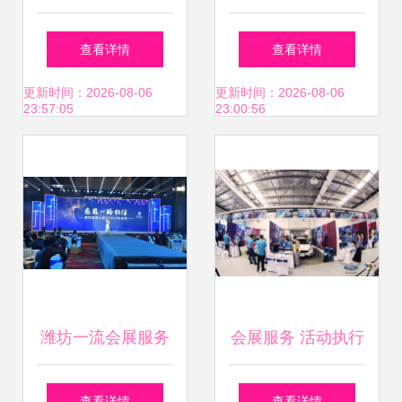
蓝海，别再死扛
会展策划与管理专
查看详情
查看详情
了！
业的服务价值解读
更新时间：2026-08-06
更新时间：2026-08-06
23:57:05
23:00:56
潍坊一流会展服务
会展服务 活动执行
蓝海战略下的新标
的精密艺术与一站
查看详情
查看详情