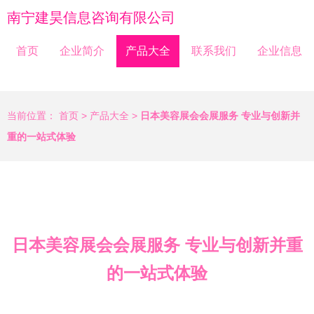
南宁建昊信息咨询有限公司
首页
企业简介
产品大全
联系我们
企业信息
当前位置：
首页
>
产品大全
>
日本美容展会会展服务 专业与创新并
重的一站式体验
日本美容展会会展服务 专业与创新并重
的一站式体验