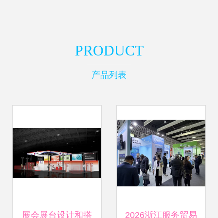
PRODUCT
产品列表
展会展台设计和搭
2026浙江服务贸易