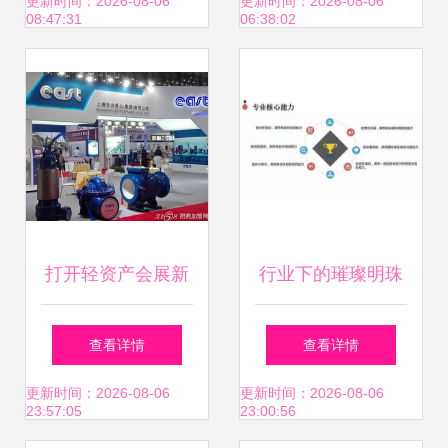
柜台 选择精品货架
活动策划的专业实
更新时间：2026-08-06
更新时间：2026-08-06
08:47:31
06:38:02
与厂家的实用指南
践
打开轻资产会展新
行业下的璀璨明珠
蓝海，别再死扛
会展策划与管理专
查看详情
查看详情
了！
业的服务价值解读
更新时间：2026-08-06
更新时间：2026-08-06
23:57:05
23:00:56