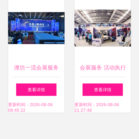
潍坊一流会展服务
会展服务 活动执行
蓝海战略下的新标
的精密艺术与一站
查看详情
查看详情
杆与未来启示
式解决方案
更新时间：2026-08-06
更新时间：2026-08-06
08:45:22
21:27:48