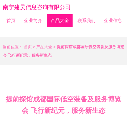
南宁建昊信息咨询有限公司
首页
企业简介
产品大全
联系我们
企业信息
当前位置：
首页
>
产品大全
>
提前探馆成都国际低空装备及服务博览
会 飞行新纪元，服务新生态
提前探馆成都国际低空装备及服务博览
会 飞行新纪元，服务新生态