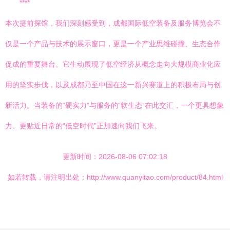
****
本次提前探馆，我们深刻感受到，成都国际低空装备及服务博览会不
仅是一个产品与技术的展示窗口，更是一个产业思维碰撞、生态合作
促成的重要舞台。它生动展现了低空经济从概念走向大规模商业化应
用的坚实步伐，以及成都乃至中国在这一新兴赛道上的积极布局与创
新活力。当装备的“硬实力”与服务的“软生态”在此交汇，一个更具想象
力、更贴近日常的“低空时代”正加速向我们飞来。
更新时间：2026-08-06 07:02:18
如若转载，请注明出处：http://www.quanyitao.com/product/84.html