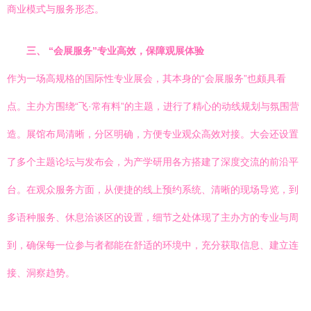
商业模式与服务形态。
三、 “会展服务”专业高效，保障观展体验
作为一场高规格的国际性专业展会，其本身的“会展服务”也颇具看
点。主办方围绕“飞·常有料”的主题，进行了精心的动线规划与氛围营
造。展馆布局清晰，分区明确，方便专业观众高效对接。大会还设置
了多个主题论坛与发布会，为产学研用各方搭建了深度交流的前沿平
台。在观众服务方面，从便捷的线上预约系统、清晰的现场导览，到
多语种服务、休息洽谈区的设置，细节之处体现了主办方的专业与周
到，确保每一位参与者都能在舒适的环境中，充分获取信息、建立连
接、洞察趋势。