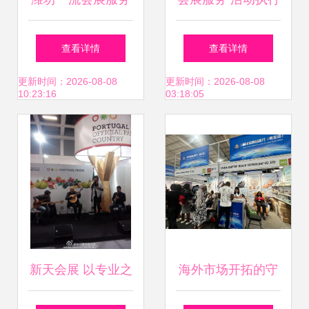
蓝海战略下的新标
的精密艺术与一站
查看详情
查看详情
杆与未来启示
式解决方案
更新时间：2026-08-08
更新时间：2026-08-08
10:23:16
03:18:05
新天会展 以专业之
海外市场开拓的守