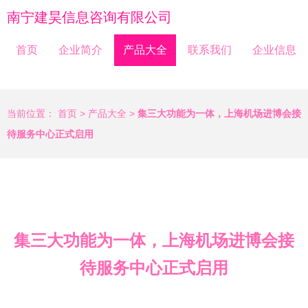
南宁建昊信息咨询有限公司
首页
企业简介
产品大全
联系我们
企业信息
当前位置：
首页
>
产品大全
>
集三大功能为一体，上海机场进博会接
待服务中心正式启用
集三大功能为一体，上海机场进博会接
待服务中心正式启用