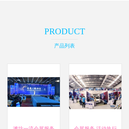
PRODUCT
产品列表
潍坊一流会展服务
会展服务 活动执行