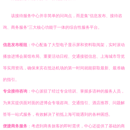
该接待服务中心并非简单的问询点，而是集“信息发布、接待咨
询、商务服务”三大核心功能于一体的综合性服务平台。
信息发布枢纽
：中心配备了大型电子显示屏和资料取阅架，实时滚动
播放进博会展馆布局、重要活动日程、交通接驳信息、上海城市导览
等实用资讯，确保来宾在抵达机场的第一时间就能获取最新、最准确
的指引。
专业接待咨询
：中心派驻了经过专业培训、掌握多语种的服务人员，
为来宾提供面对面的进博会专项咨询、交通指引、酒店推荐、问题解
答等一站式服务，有效解决了初抵上海可能遇到的各种困惑。
便捷商务服务
：考虑到商务旅客的即时需求，中心还提供了基础的商