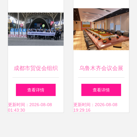
产业博览会，匠心
服务诠释行业标杆
成都市贸促会组织
乌鲁木齐会议会展
企业参加上海国际
服务全指南 打造成
查看详情
查看详情
汽车零配件、维修
功商务活动的关键
更新时间：2026-08-08
更新时间：2026-08-08
01:43:30
19:29:16
检测诊断设备及服