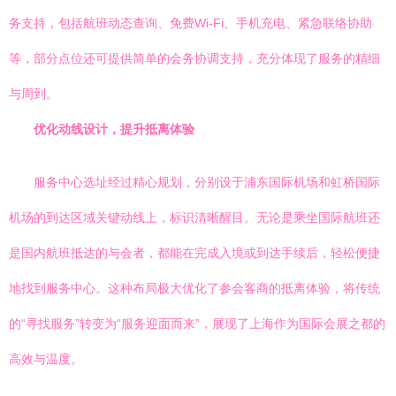
务支持，包括航班动态查询、免费Wi-Fi、手机充电、紧急联络协助
等，部分点位还可提供简单的会务协调支持，充分体现了服务的精细
与周到。
优化动线设计，提升抵离体验
服务中心选址经过精心规划，分别设于浦东国际机场和虹桥国际
机场的到达区域关键动线上，标识清晰醒目。无论是乘坐国际航班还
是国内航班抵达的与会者，都能在完成入境或到达手续后，轻松便捷
地找到服务中心。这种布局极大优化了参会客商的抵离体验，将传统
的“寻找服务”转变为“服务迎面而来”，展现了上海作为国际会展之都的
高效与温度。