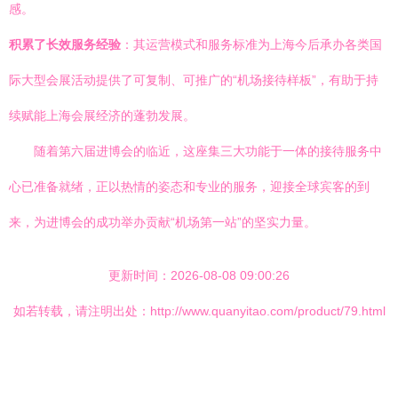
感。
积累了长效服务经验
：其运营模式和服务标准为上海今后承办各类国
际大型会展活动提供了可复制、可推广的“机场接待样板”，有助于持
续赋能上海会展经济的蓬勃发展。
随着第六届进博会的临近，这座集三大功能于一体的接待服务中
心已准备就绪，正以热情的姿态和专业的服务，迎接全球宾客的到
来，为进博会的成功举办贡献“机场第一站”的坚实力量。
更新时间：2026-08-08 09:00:26
如若转载，请注明出处：http://www.quanyitao.com/product/79.html