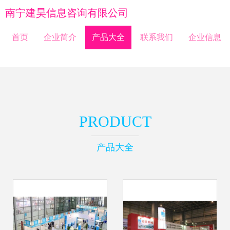
南宁建昊信息咨询有限公司
首页
企业简介
产品大全
联系我们
企业信息
PRODUCT
产品大全