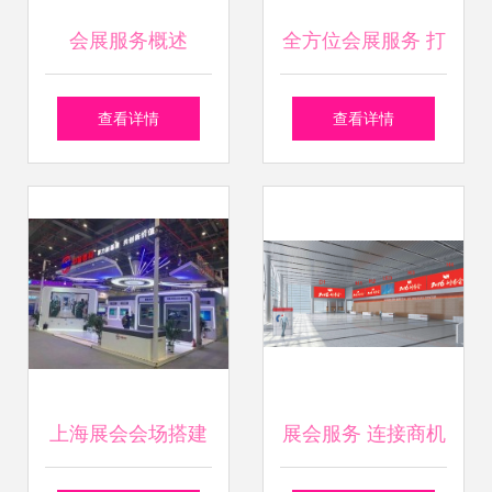
会展服务概述
全方位会展服务 打
造精彩难忘的活动
查看详情
查看详情
体验
上海展会会场搭建
展会服务 连接商机